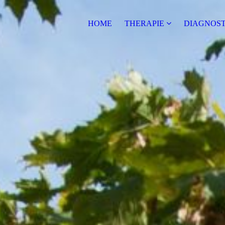
HOME
THERAPIE
DIAGNOST