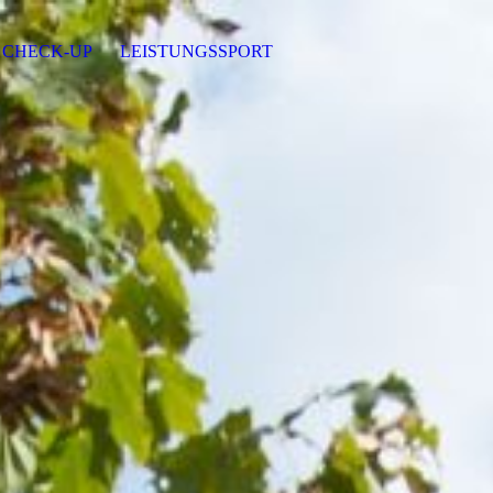
 CHECK-UP
LEISTUNGSSPORT