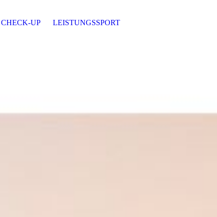
 CHECK-UP
LEISTUNGSSPORT