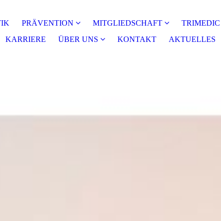
IK
PRÄVENTION
MITGLIEDSCHAFT
TRIMEDIC
KARRIERE
ÜBER UNS
KONTAKT
AKTUELLES